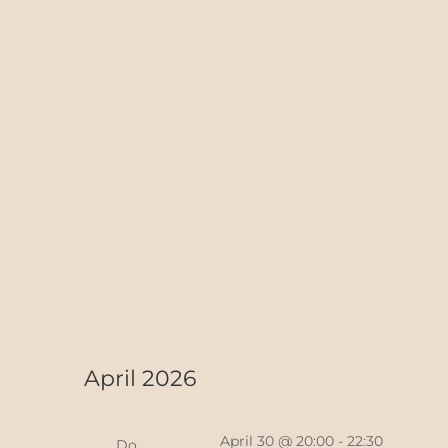
April 2026
April 30 @ 20:00
-
22:30
Do.