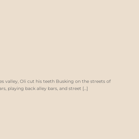
 valley, Oli cut his teeth Busking on the streets of
rs, playing back alley bars, and street […]