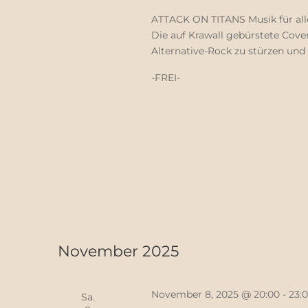
ATTACK ON TITANS Musik für alle
Die auf Krawall gebürstete Cover
Alternative-Rock zu stürzen und 
-FREI-
November 2025
November 8, 2025 @ 20:00
-
23:
Sa.