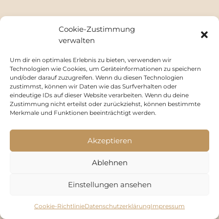
Cookie-Zustimmung
verwalten
Um dir ein optimales Erlebnis zu bieten, verwenden wir
Technologien wie Cookies, um Geräteinformationen zu speichern
und/oder darauf zuzugreifen. Wenn du diesen Technologien
zustimmst, können wir Daten wie das Surfverhalten oder
eindeutige IDs auf dieser Website verarbeiten. Wenn du deine
Zustimmung nicht erteilst oder zurückziehst, können bestimmte
Merkmale und Funktionen beeinträchtigt werden.
Cookie-Richtlinie (EU)
Datenschutzerklärung
Impressum
Akzeptieren
Ablehnen
Einstellungen ansehen
Cookie-Richtlinie
Datenschutzerklärung
Impressum