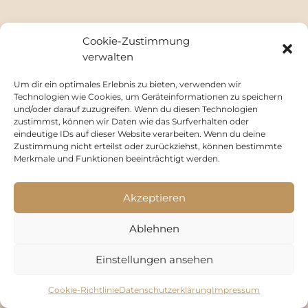
Cookie-Zustimmung
verwalten
Um dir ein optimales Erlebnis zu bieten, verwenden wir
Technologien wie Cookies, um Geräteinformationen zu speichern
und/oder darauf zuzugreifen. Wenn du diesen Technologien
zustimmst, können wir Daten wie das Surfverhalten oder
eindeutige IDs auf dieser Website verarbeiten. Wenn du deine
Zustimmung nicht erteilst oder zurückziehst, können bestimmte
Merkmale und Funktionen beeinträchtigt werden.
Cookie-Richtlinie (EU)
Datenschutzerklärung
Impressum
Akzeptieren
Ablehnen
Einstellungen ansehen
Cookie-Richtlinie
Datenschutzerklärung
Impressum